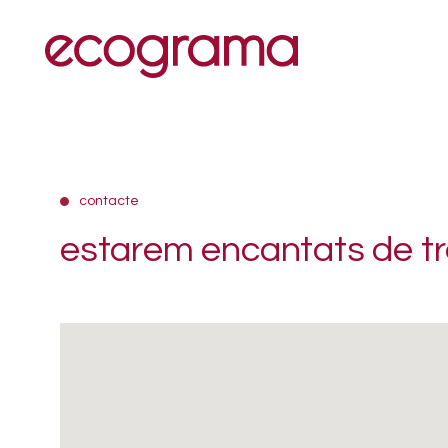
contacte
estarem encantats de tr