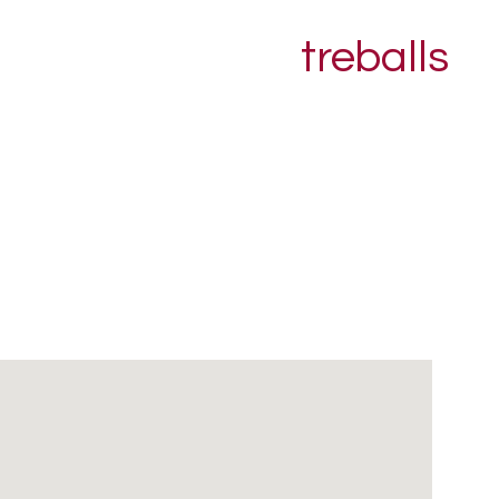
treballs